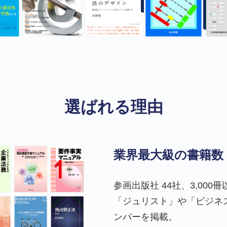
選ばれる理由
業界最大級の書籍数
参画出版社 44社、3,00
「ジュリスト」や「ビジネ
ンバーを掲載。