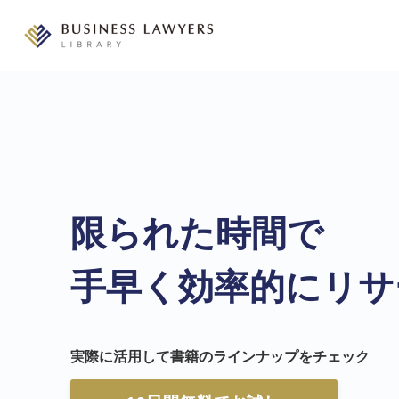
限られた時間で
手早く効率的にリサ
実際に活用して書籍の
ラインナップをチェック