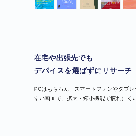
在宅や出張先でも
デバイスを選ばずにリサーチ
PCはもちろん、スマートフォンやタブレ
すい画面で、拡大・縮小機能で疲れにく