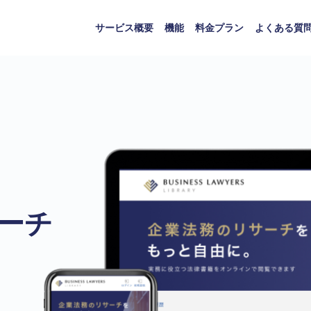
サービス概要
機能
料金プラン
よくある質
ーチ