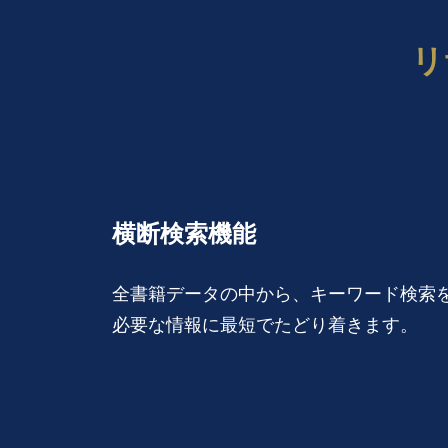
リ
横断検索機能
全書籍データの中から、キーワード検索
必要な情報に最短でたどり着きます。