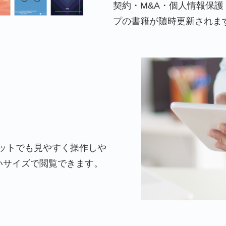
契約・M&A・個人情報保
プの書籍が随時更新されま
ットでも見やすく操作しや
いサイズで閲覧できます。