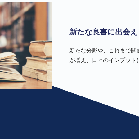
新たな良書に出会え
新たな分野や、これまで閲
が増え、日々のインプット