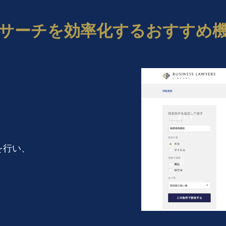
サーチを効率化するおすすめ
を行い、