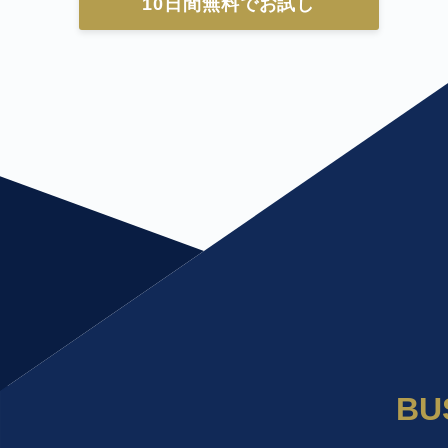
10日間無料でお試し
BU