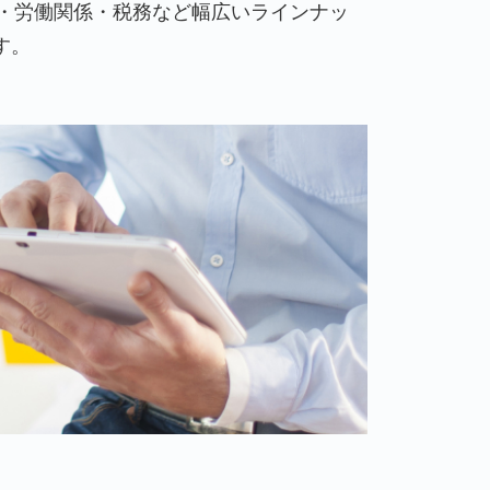
護・労働関係・税務など幅広いラインナッ
す。